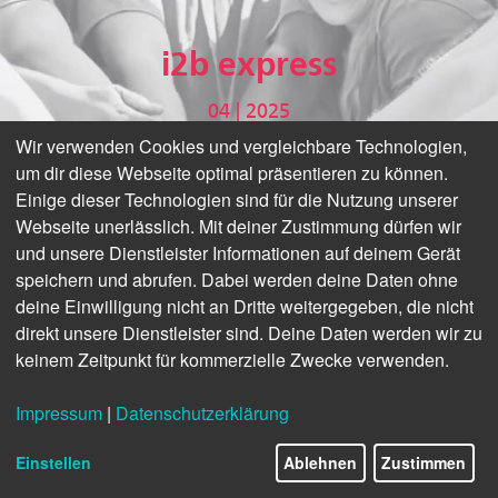
i2b express
04 | 2025
Wir verwenden Cookies und vergleichbare Technologien,
um dir diese Webseite optimal präsentieren zu können.
Einige dieser Technologien sind für die Nutzung unserer
Webseite unerlässlich. Mit deiner Zustimmung dürfen wir
und unsere Dienstleister Informationen auf deinem Gerät
speichern und abrufen. Dabei werden deine Daten ohne
deine Einwilligung nicht an Dritte weitergegeben, die nicht
direkt unsere Dienstleister sind. Deine Daten werden wir zu
keinem Zeitpunkt für kommerzielle Zwecke verwenden.
Impressum
|
Datenschutzerklärung
Einstellen
Ablehnen
Zustimmen
© Canva