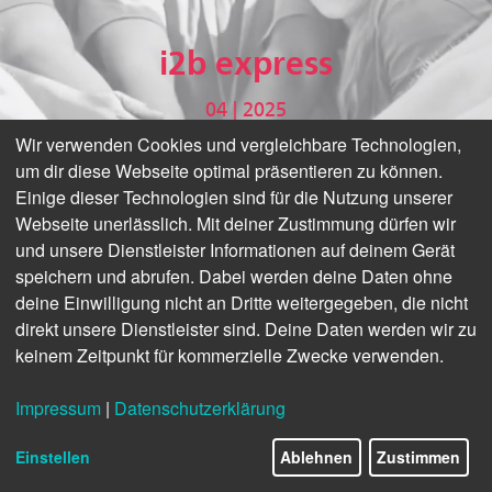
i2b express
04 | 2025
Wir verwenden Cookies und vergleichbare Technologien,
um dir diese Webseite optimal präsentieren zu können.
Einige dieser Technologien sind für die Nutzung unserer
Webseite unerlässlich. Mit deiner Zustimmung dürfen wir
und unsere Dienstleister Informationen auf deinem Gerät
speichern und abrufen. Dabei werden deine Daten ohne
deine Einwilligung nicht an Dritte weitergegeben, die nicht
direkt unsere Dienstleister sind. Deine Daten werden wir zu
keinem Zeitpunkt für kommerzielle Zwecke verwenden.
Impressum
|
Datenschutzerklärung
Einstellen
Ablehnen
Zustimmen
© Canva