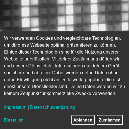
Wir verwenden Cookies und vergleichbare Technologien,
um dir diese Webseite optimal präsentieren zu können.
Einige dieser Technologien sind für die Nutzung unserer
Webseite unerlässlich. Mit deiner Zustimmung dürfen wir
und unsere Dienstleister Informationen auf deinem Gerät
speichern und abrufen. Dabei werden deine Daten ohne
deine Einwilligung nicht an Dritte weitergegeben, die nicht
direkt unsere Dienstleister sind. Deine Daten werden wir zu
keinem Zeitpunkt für kommerzielle Zwecke verwenden.
Impressum
|
Datenschutzerklärung
Einstellen
Ablehnen
Zustimmen