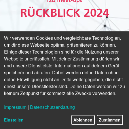
i2b meet-ups
RÜCKBLICK 2024
Wir verwenden Cookies und vergleichbare Technologien,
um dir diese Webseite optimal präsentieren zu können.
Einige dieser Technologien sind für die Nutzung unserer
Webseite unerlässlich. Mit deiner Zustimmung dürfen wir
und unsere Dienstleister Informationen auf deinem Gerät
speichern und abrufen. Dabei werden deine Daten ohne
deine Einwilligung nicht an Dritte weitergegeben, die nicht
direkt unsere Dienstleister sind. Deine Daten werden wir zu
keinem Zeitpunkt für kommerzielle Zwecke verwenden.
Impressum
|
Datenschutzerklärung
Einstellen
Ablehnen
Zustimmen
© Canva