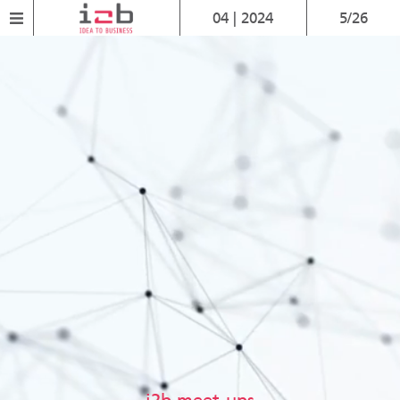
04 | 2024
5/26