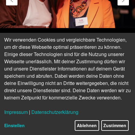
Wir verwenden Cookies und vergleichbare Technologien,
um dir diese Webseite optimal präsentieren zu können.
Einige dieser Technologien sind für die Nutzung unserer
Webseite unerlässlich. Mit deiner Zustimmung dürfen wir
und unsere Dienstleister Informationen auf deinem Gerät
speichern und abrufen. Dabei werden deine Daten ohne
deine Einwilligung nicht an Dritte weitergegeben, die nicht
direkt unsere Dienstleister sind. Deine Daten werden wir zu
keinem Zeitpunkt für kommerzielle Zwecke verwenden.
Impressum
|
Datenschutzerklärung
© i2b
Einstellen
Ablehnen
Zustimmen