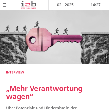
02 | 2025
14/27
© Canva
INTERVIEW
„Mehr Verantwortung
wagen“
Über Potenziale und Hindernisse in der