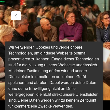
Wir verwenden Cookies und vergleichbare
Technologien, um dir diese Webseite optimal
präsentieren zu können. Einige dieser Technologien
sind für die Nutzung unserer Webseite unerlässlich.
Mit deiner Zustimmung dürfen wir und unsere
Dienstleister Informationen auf deinem Gerät
speichern und abrufen. Dabei werden deine Daten
ohne deine Einwilligung nicht an Dritte
weitergegeben, die nicht direkt unsere Dienstleister
sind. Deine Daten werden wir zu keinem Zeitpunkt
für kommerzielle Zwecke verwenden.