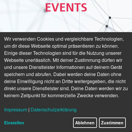
EVENTS
Wir verwenden Cookies und vergleichbare Technologien,
um dir diese Webseite optimal präsentieren zu können.
Einige dieser Technologien sind für die Nutzung unserer
Webseite unerlässlich. Mit deiner Zustimmung dürfen wir
und unsere Dienstleister Informationen auf deinem Gerät
speichern und abrufen. Dabei werden deine Daten ohne
deine Einwilligung nicht an Dritte weitergegeben, die nicht
direkt unsere Dienstleister sind. Deine Daten werden wir zu
keinem Zeitpunkt für kommerzielle Zwecke verwenden.
Impressum
|
Datenschutzerklärung
Einstellen
Ablehnen
Zustimmen
© Canva