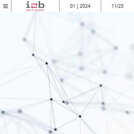
01 | 2024
11/25